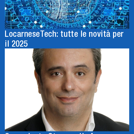
LocarneseTech: tutte le novità per
il 2025