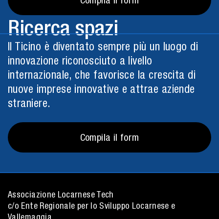
Ricerca spazi
Il Ticino è diventato sempre più un luogo di
innovazione riconosciuto a livello
internazionale, che favorisce la crescita di
nuove imprese innovative e attrae aziende
straniere.
Compila il form
Associazione Locarnese Tech
c/o Ente Regionale per lo Sviluppo Locarnese e
Vallemaggia