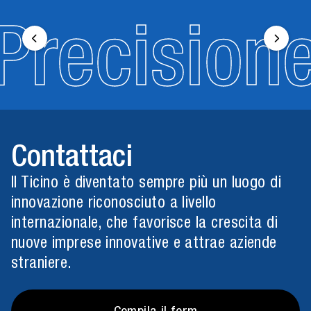
Precision
Contattaci
Il Ticino è diventato sempre più un luogo di
innovazione riconosciuto a livello
internazionale, che favorisce la crescita di
nuove imprese innovative e attrae aziende
straniere.
Compila il form