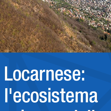
Locarnese:
l'ecosistema