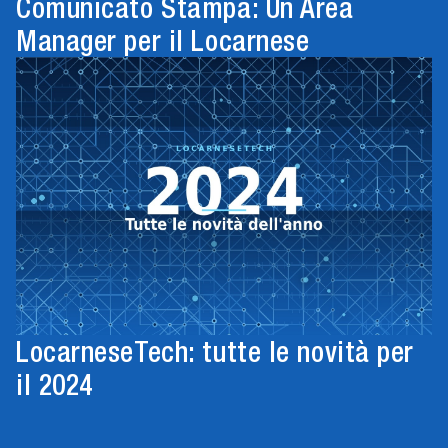
Comunicato Stampa: Un Area
Manager per il Locarnese
LocarneseTech: tutte le novità per
il 2024