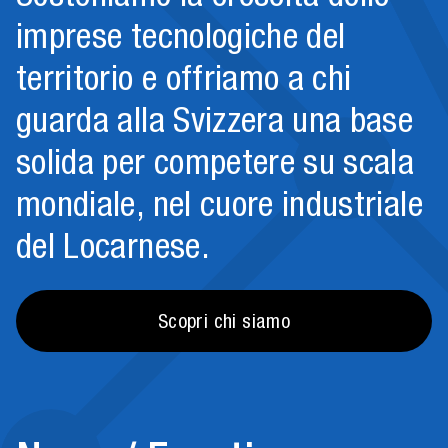
imprese tecnologiche del
territorio e offriamo a chi
guarda alla Svizzera una base
solida per competere su scala
mondiale, nel cuore industriale
del Locarnese.
Scopri chi siamo