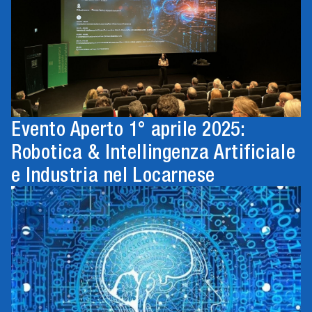
Evento Aperto 1° aprile 2025:
Robotica & Intellingenza Artificiale
e Industria nel Locarnese