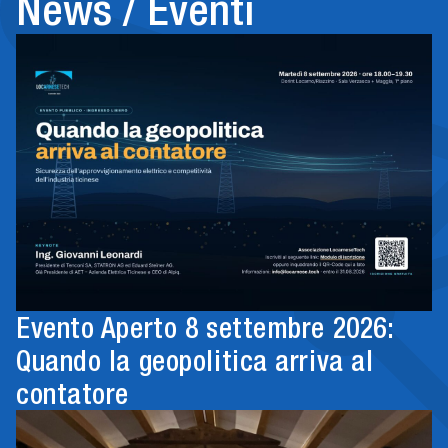
News / Eventi
Evento Aperto 8 settembre 2026:
Quando la geopolitica arriva al
contatore