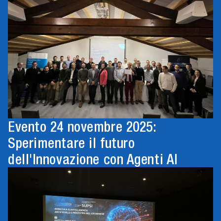
Evento 24 novembre 2025:
Sperimentare il futuro
dell'Innovazione con Agenti AI